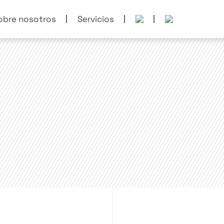
obre nosotros
Servicios