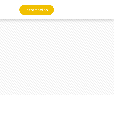
Información