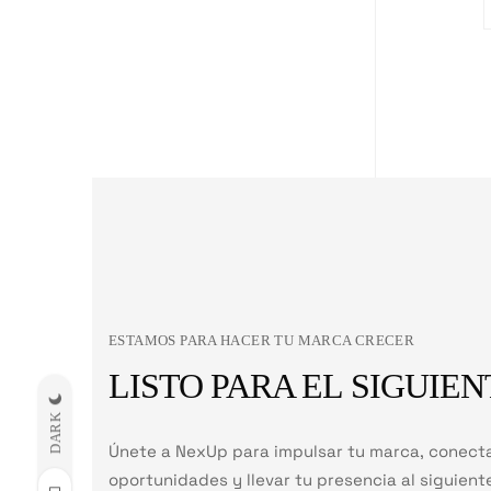
ESTAMOS PARA HACER TU MARCA CRECER
LISTO PARA EL SIGUIEN
DARK
Únete a NexUp para impulsar tu marca, conect
oportunidades y llevar tu presencia al siguiente