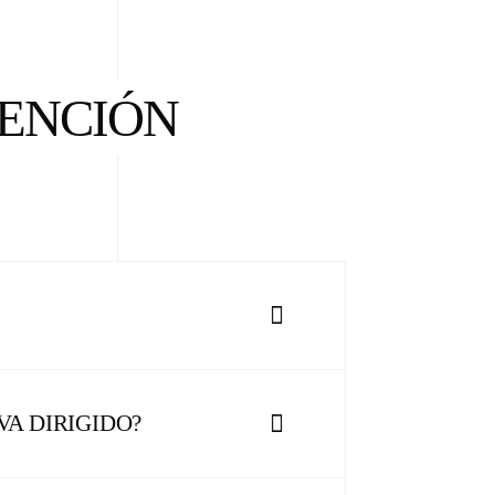
TENCIÓN
VA DIRIGIDO?