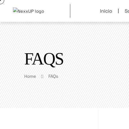
Inicio
S
FAQS
Home
FAQs