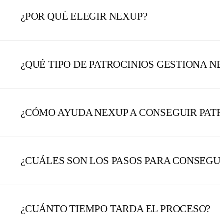
¿POR QUÉ ELEGIR NEXUP?
¿QUÉ TIPO DE PATROCINIOS GESTIONA N
¿CÓMO AYUDA NEXUP A CONSEGUIR PA
¿CUÁLES SON LOS PASOS PARA CONSEGU
¿CUÁNTO TIEMPO TARDA EL PROCESO?