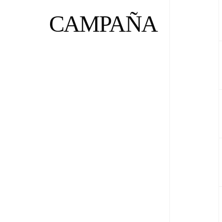
CAMPAÑA