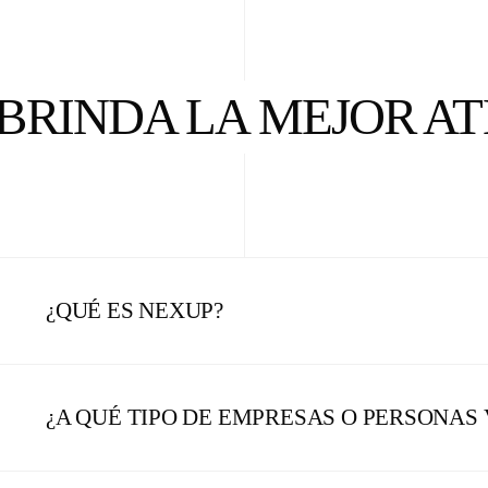
BRINDA LA MEJOR A
¿QUÉ ES NEXUP?
¿A QUÉ TIPO DE EMPRESAS O PERSONAS 