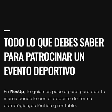
TODO LO QUE DEBES SABER
PARA PATROCINAR UN
EVENTO DEPORTIVO
En
NexUp
, te guiamos paso a paso para que tu
marca conecte con el deporte de forma
estratégica, auténtica y rentable.