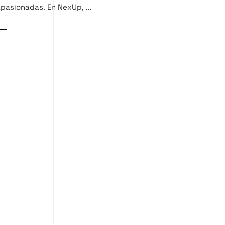
pasionadas. En NexUp, ...