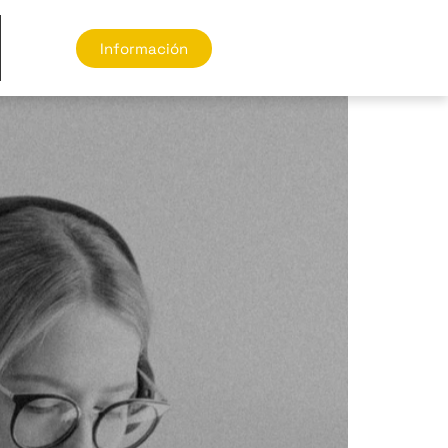
Información