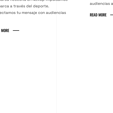
audiencias a
arca a través del deporte.
ectamos tu mensaje con audiencias
READ MORE
 MORE